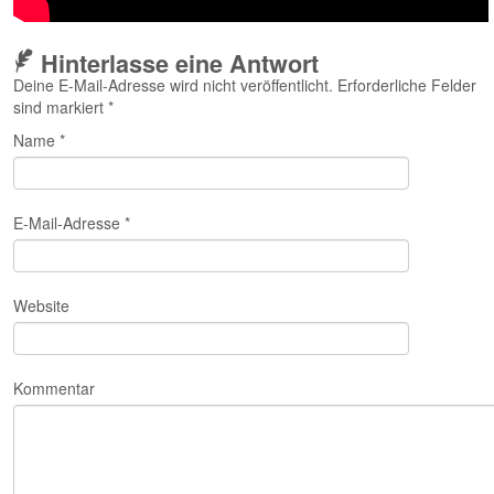
Hinterlasse eine Antwort
Deine E-Mail-Adresse wird nicht veröffentlicht. Erforderliche Felder
sind markiert
*
Name
*
E-Mail-Adresse
*
Website
Kommentar