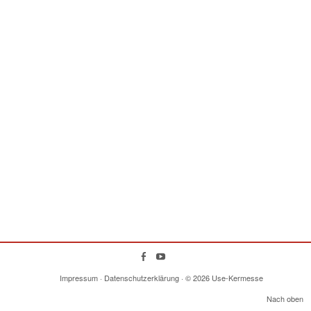
Impressum
·
Datenschutzerklärung
· © 2026
Use-Kermesse
Nach oben