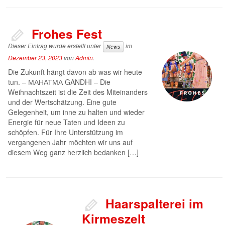
Frohes Fest
Dieser Eintrag wurde erstellt unter
im
News
Dezember 23, 2023
von
Admin
.
Die Zukunft hängt davon ab was wir heute
tun. – МАНАТМА GANDHI – Die
Weihnachtszeit ist die Zeit des Miteinanders
und der Wertschätzung. Eine gute
Gelegenheit, um inne zu halten und wieder
Energie für neue Taten und Ideen zu
schöpfen. Für Ihre Unterstützung im
vergangenen Jahr möchten wir uns auf
diesem Weg ganz herzlich bedanken […]
Haarspalterei im
Kirmeszelt