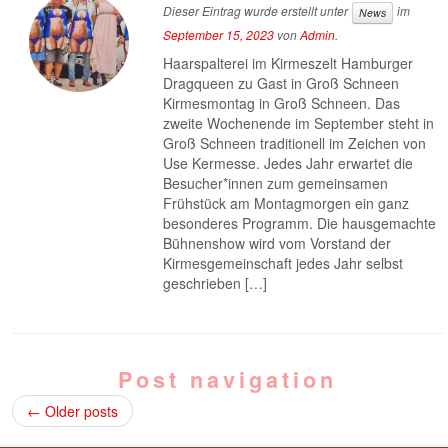
Dieser Eintrag wurde erstellt unter
im
News
September 15, 2023
von
Admin
.
Haarspalterei im Kirmeszelt Hamburger
Dragqueen zu Gast in Groß Schneen
Kirmesmontag in Groß Schneen. Das
zweite Wochenende im September steht in
Groß Schneen traditionell im Zeichen von
Use Kermesse. Jedes Jahr erwartet die
Besucher*innen zum gemeinsamen
Frühstück am Montagmorgen ein ganz
besonderes Programm. Die hausgemachte
Bühnenshow wird vom Vorstand der
Kirmesgemeinschaft jedes Jahr selbst
geschrieben […]
Post navigation
←
Older posts