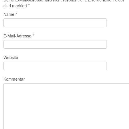
sind markiert
*
Name
*
E-Mail-Adresse
*
Website
Kommentar